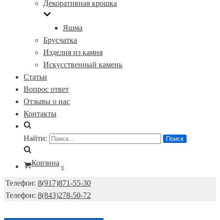
Декоративная крошка
Яшма
Брусчатка
Изделия из камня
Искусственный камень
Статьи
Вопрос ответ
Отзывы о нас
Контакты
Найти:
Корзина
0
Телефон:
8(917)871-55-30
Телефон:
8(843)278-50-72