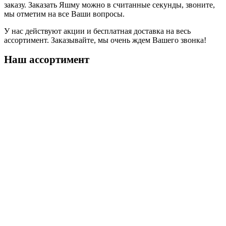
заказу. Заказать Яшму можно в считанные секунды, звоните,
мы отметим на все Ваши вопросы.
У нас действуют акции и бесплатная доставка на весь
ассортимент. Заказывайте, мы очень ждем Вашего звонка!
Наш ассортимент