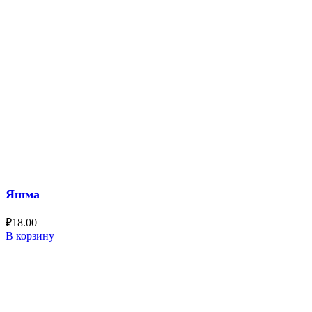
Яшма
₽
18.00
В корзину