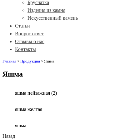
Брусчатка
Изделия из камня
Искусственный камень
Статьи
Вопрос ответ
Отзывы о нас
Контакты
Главная
>
Продукция
>
Яшма
Яшма
яшма пейзажная (2)
яшма желтая
яшма
Назад