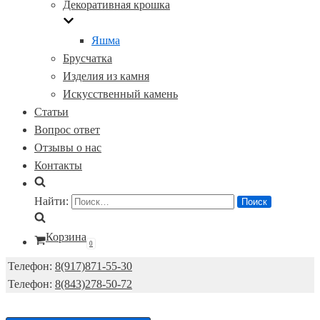
Декоративная крошка
Яшма
Брусчатка
Изделия из камня
Искусственный камень
Статьи
Вопрос ответ
Отзывы о нас
Контакты
Найти:
Корзина
0
Телефон:
8(917)871-55-30
Телефон:
8(843)278-50-72