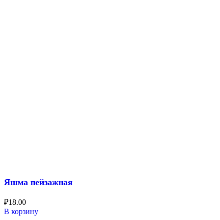
Яшма пейзажная
₽
18.00
В корзину