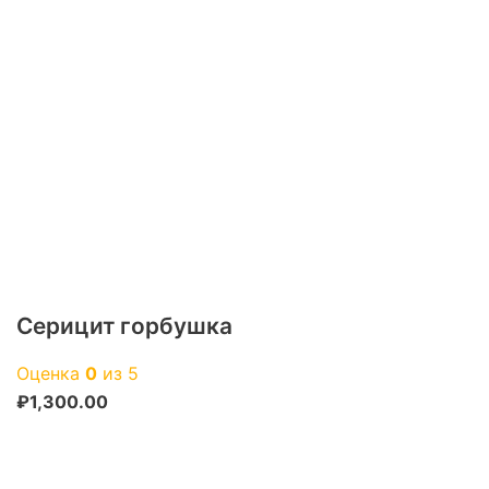
Серицит горбушка
Оценка
0
из 5
₽
1,300.00