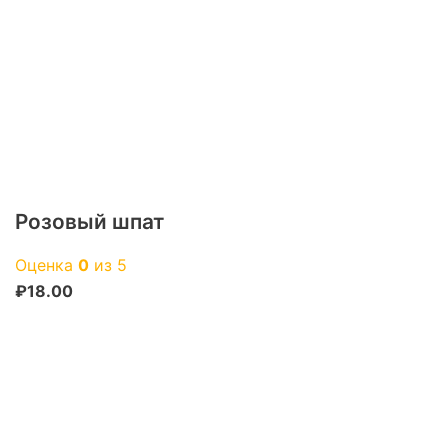
Розовый шпат
Оценка
0
из 5
₽
18.00