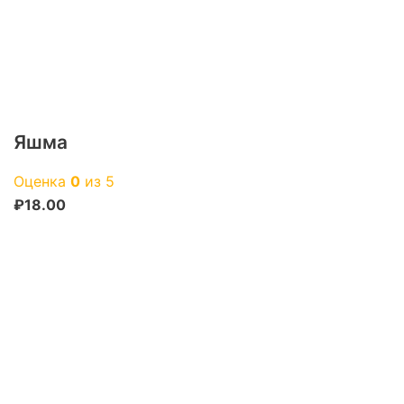
Яшма
Оценка
0
из 5
₽
18.00